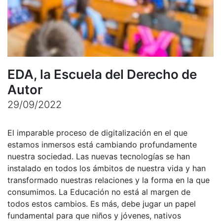
EDA, la Escuela del Derecho de
Autor
29/09/2022
El imparable proceso de digitalización en el que
estamos inmersos está cambiando profundamente
nuestra sociedad. Las nuevas tecnologías se han
instalado en todos los ámbitos de nuestra vida y han
transformado nuestras relaciones y la forma en la que
consumimos. La Educación no está al margen de
todos estos cambios. Es más, debe jugar un papel
fundamental para que niños y jóvenes, nativos