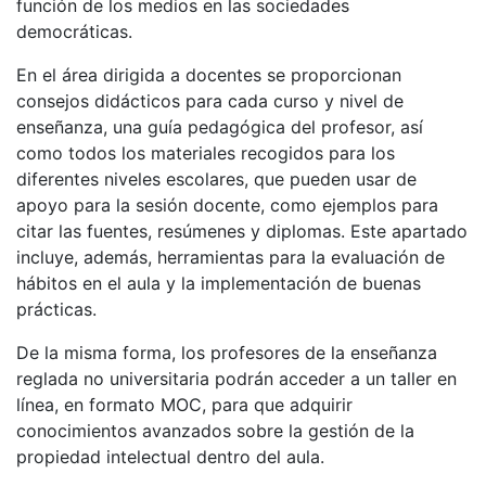
función de los medios en las sociedades
democráticas.
En el área dirigida a docentes se proporcionan
consejos didácticos para cada curso y nivel de
enseñanza, una guía pedagógica del profesor, así
como todos los materiales recogidos para los
diferentes niveles escolares, que pueden usar de
apoyo para la sesión docente, como ejemplos para
citar las fuentes, resúmenes y diplomas. Este apartado
incluye, además, herramientas para la evaluación de
hábitos en el aula y la implementación de buenas
prácticas.
De la misma forma, los profesores de la enseñanza
reglada no universitaria podrán acceder a un taller en
línea, en formato MOC, para que adquirir
conocimientos avanzados sobre la gestión de la
propiedad intelectual dentro del aula.