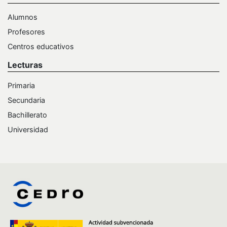
Alumnos
Profesores
Centros educativos
Lecturas
Primaria
Secundaria
Bachillerato
Universidad