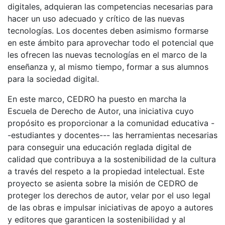
digitales, adquieran las competencias necesarias para
hacer un uso adecuado y crítico de las nuevas
tecnologías. Los docentes deben asimismo formarse
en este ámbito para aprovechar todo el potencial que
les ofrecen las nuevas tecnologías en el marco de la
enseñanza y, al mismo tiempo, formar a sus alumnos
para la sociedad digital.
En este marco, CEDRO ha puesto en marcha la
Escuela de Derecho de Autor, una iniciativa cuyo
propósito es proporcionar a la comunidad educativa -
-estudiantes y docentes--- las herramientas necesarias
para conseguir una educación reglada digital de
calidad que contribuya a la sostenibilidad de la cultura
a través del respeto a la propiedad intelectual. Este
proyecto se asienta sobre la misión de CEDRO de
proteger los derechos de autor, velar por el uso legal
de las obras e impulsar iniciativas de apoyo a autores
y editores que garanticen la sostenibilidad y al