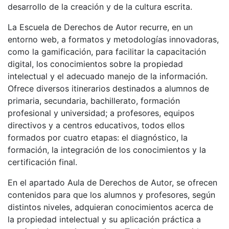
desarrollo de la creación y de la cultura escrita.
La Escuela de Derechos de Autor recurre, en un
entorno web, a formatos y metodologías innovadoras,
como la gamificación, para facilitar la capacitación
digital, los conocimientos sobre la propiedad
intelectual y el adecuado manejo de la información.
Ofrece diversos itinerarios destinados a alumnos de
primaria, secundaria, bachillerato, formación
profesional y universidad; a profesores, equipos
directivos y a centros educativos, todos ellos
formados por cuatro etapas: el diagnóstico, la
formación, la integración de los conocimientos y la
certificación final.
En el apartado Aula de Derechos de Autor, se ofrecen
contenidos para que los alumnos y profesores, según
distintos niveles, adquieran conocimientos acerca de
la propiedad intelectual y su aplicación práctica a