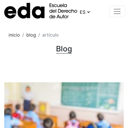
inicio
blog
artículo
Blog