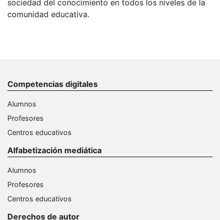
sociedad del conocimiento en todos los niveles de la
comunidad educativa.
Competencias digitales
Alumnos
Profesores
Centros educativos
Alfabetización mediática
Alumnos
Profesores
Centros educativos
Derechos de autor