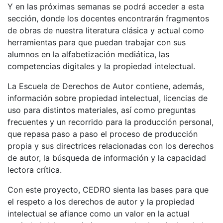
Y en las próximas semanas se podrá acceder a esta
sección, donde los docentes encontrarán fragmentos
de obras de nuestra literatura clásica y actual como
herramientas para que puedan trabajar con sus
alumnos en la alfabetización mediática, las
competencias digitales y la propiedad intelectual.
La Escuela de Derechos de Autor contiene, además,
información sobre propiedad intelectual, licencias de
uso para distintos materiales, así como preguntas
frecuentes y un recorrido para la producción personal,
que repasa paso a paso el proceso de producción
propia y sus directrices relacionadas con los derechos
de autor, la búsqueda de información y la capacidad
lectora crítica.
Con este proyecto, CEDRO sienta las bases para que
el respeto a los derechos de autor y la propiedad
intelectual se afiance como un valor en la actual