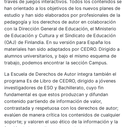
través de juegos interactivos. Todos los contenidos se
han orientado a los objetivos de los nuevos planes de
estudio y han sido elaborados por profesionales de la
pedagogía y los derechos de autor en colaboración
con la Dirección General de Educación, el Ministerio
de Educación y Cultura y el Sindicato de Educación
(OAJ) de Finlandia. En su versión para España los
materiales han sido adaptados por CEDRO. Dirigido a
alumnos universitarios, y bajo el mismo esquema de
trabajo, podemos encontrar la sección Campus.
La Escuela de Derechos de Autor integra también el
programa Es de Libro de CEDRO, dirigido a jóvenes
investigadores de ESO y Bachillerato, cuyo fin
fundamental es que estos produzcan y difundan
contenido partiendo de información de valor,
contrastada y respetuosa con los derechos de autor;
evalúen de manera crítica los contenidos de cualquier
soporte; y valoren el uso ético de la información y la