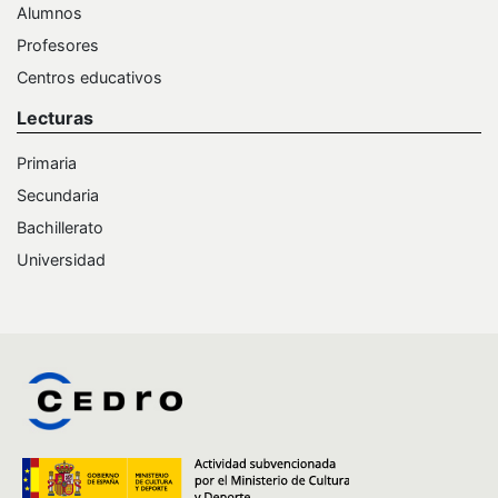
Alumnos
Profesores
Centros educativos
Lecturas
Primaria
Secundaria
Bachillerato
Universidad