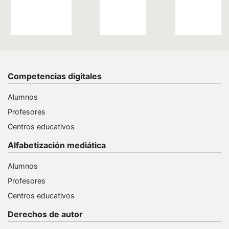
Competencias digitales
Alumnos
Profesores
Centros educativos
Alfabetización mediática
Alumnos
Profesores
Centros educativos
Derechos de autor