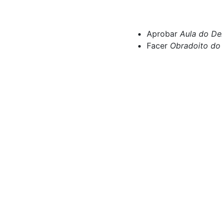
Aprobar
Aula do De
Facer
Obradoito do 