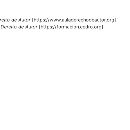
reito de Autor
[https://www.auladerechodeautor.org]
Dereito de Autor
[https://formacion.cedro.org]