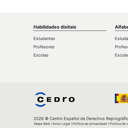
Habilidades dixitais
Alfab
Estudantes
Estuda
Profesores
Profes
Escolas
Escola
2026 © Centro Español de Derechos Reprográfi
Mapa Web
Aviso Legal
Política de privacidade
Política de 