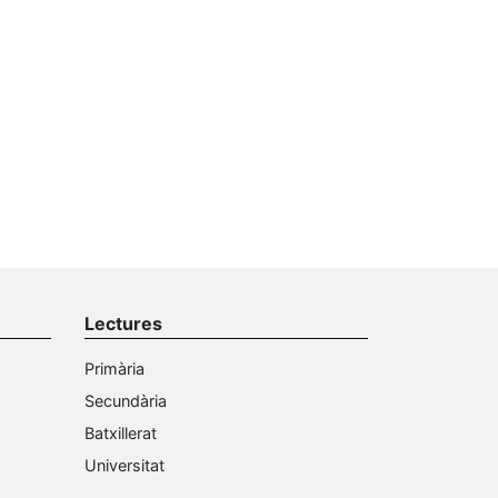
Lectures
Primària
Secundària
Batxillerat
Universitat