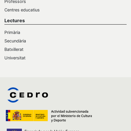
Professors
Centres educatius
Lectures
Primària
Secundària
Batxillerat
Universitat