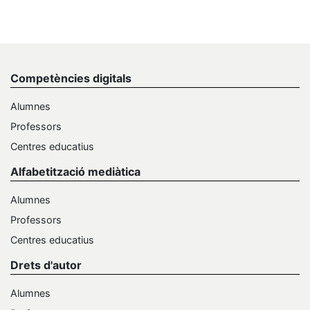
Competències digitals
Alumnes
Professors
Centres educatius
Alfabetització mediàtica
Alumnes
Professors
Centres educatius
Drets d'autor
Alumnes