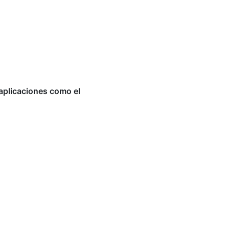
 aplicaciones como el