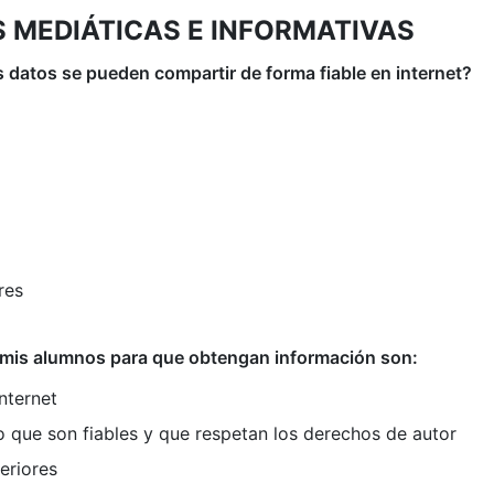
 MEDIÁTICAS E INFORMATIVAS
s datos se pueden compartir de forma fiable en internet?
res
a mis alumnos para que obtengan información son:
nternet
 que son fiables y que respetan los derechos de autor
eriores