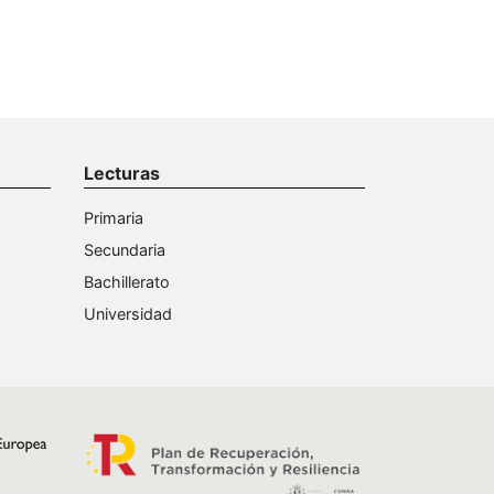
Lecturas
Primaria
Secundaria
Bachillerato
Universidad