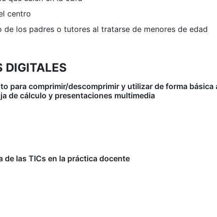
el centro
o de los padres o tutores al tratarse de menores de edad
 DIGITALES
nto para comprimir/descomprimir y utilizar de forma básica
ja de cálculo y presentaciones multimedia
 de las TICs en la práctica docente